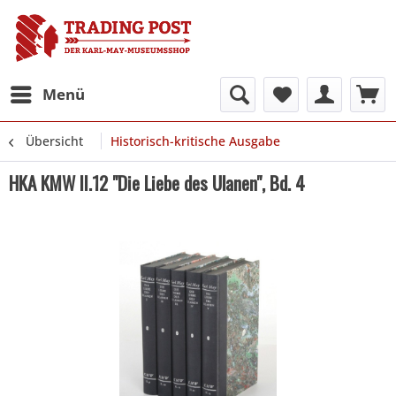
Menü
Übersicht
Historisch-kritische Ausgabe
HKA KMW II.12 "Die Liebe des Ulanen", Bd. 4