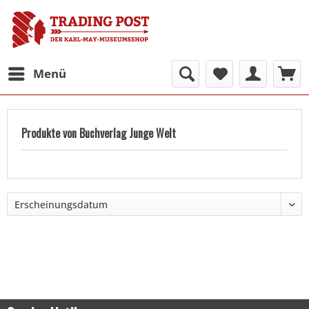
Menü
Produkte von Buchverlag Junge Welt