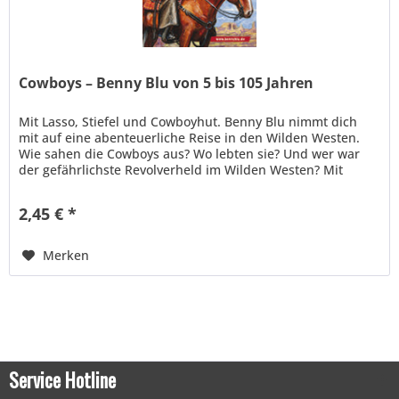
Cowboys – Benny Blu von 5 bis 105 Jahren
Mit Lasso, Stiefel und Cowboyhut. Benny Blu nimmt dich
mit auf eine abenteuerliche Reise in den Wilden Westen.
Wie sahen die Cowboys aus? Wo lebten sie? Und wer war
der gefährlichste Revolverheld im Wilden Westen? Mit
spannenden...
2,45 € *
Merken
Service Hotline