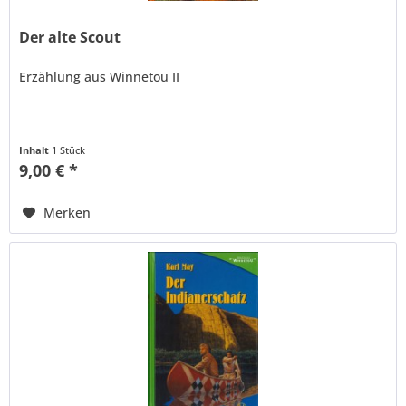
Der alte Scout
Erzählung aus Winnetou II
Inhalt
1 Stück
9,00 € *
Merken