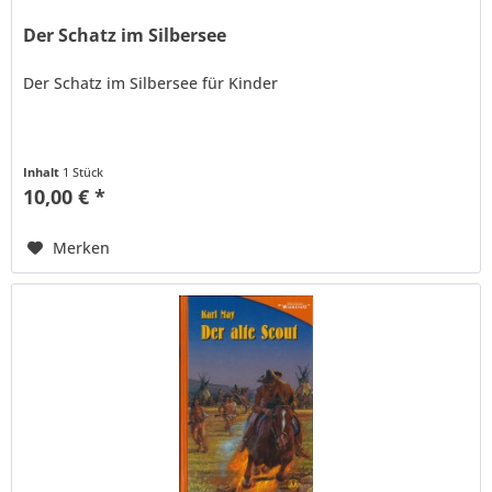
Der Schatz im Silbersee
Der Schatz im Silbersee für Kinder
Inhalt
1 Stück
10,00 € *
Merken