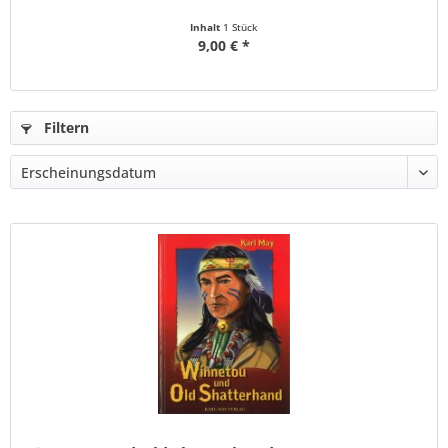
Inhalt
1 Stück
9,00 € *
Filtern