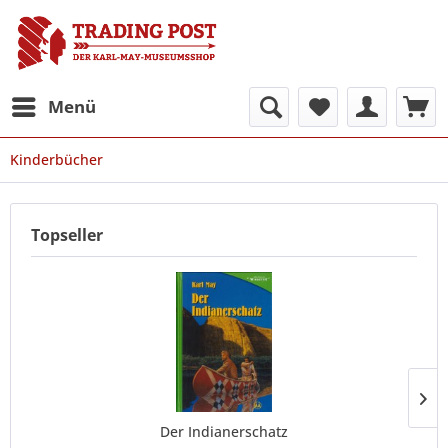
Menü
Kinderbücher
Topseller
Der Indianerschatz