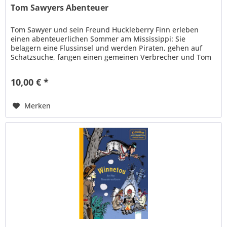
Tom Sawyers Abenteuer
Tom Sawyer und sein Freund Huckleberry Finn erleben
einen abenteuerlichen Sommer am Mississippi: Sie
belagern eine Flussinsel und werden Piraten, gehen auf
Schatzsuche, fangen einen gemeinen Verbrecher und Tom
rettet seine Freundin Becky...
10,00 € *
Merken