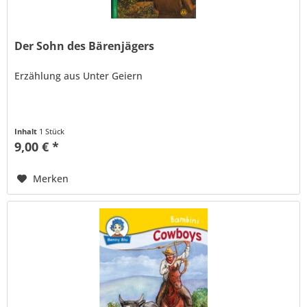
Der Sohn des Bärenjägers
Erzählung aus Unter Geiern
Inhalt
1 Stück
9,00 € *
Merken