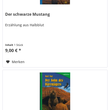
Der schwarze Mustang
Erzählung aus Halbblut
Inhalt
1 Stück
9,00 € *
Merken