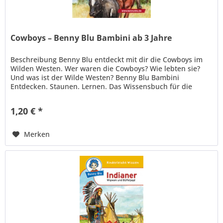
Cowboys – Benny Blu Bambini ab 3 Jahre
Beschreibung Benny Blu entdeckt mit dir die Cowboys im
Wilden Westen. Wer waren die Cowboys? Wie lebten sie?
Und was ist der Wilde Westen? Benny Blu Bambini
Entdecken. Staunen. Lernen. Das Wissensbuch für die
Kleinsten 12 x 10,5 cm; 24...
1,20 € *
Merken