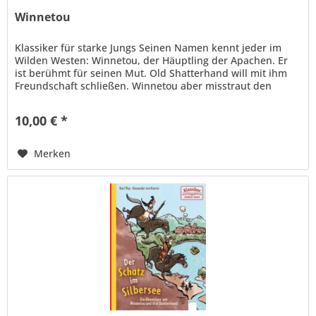
Winnetou
Klassiker für starke Jungs Seinen Namen kennt jeder im
Wilden Westen: Winnetou, der Häuptling der Apachen. Er
ist berühmt für seinen Mut. Old Shatterhand will mit ihm
Freundschaft schließen. Winnetou aber misstraut den
Bleichgesichtern -...
10,00 € *
Merken