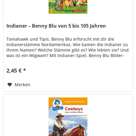
Indianer – Benny Blu von 5 bis 105 Jahren
Tomahawk und Tipis. Benny Blu erforscht mit dir die
Indianerstämme Nordamerikas. Wie kamen die Indianer zu
ihrem Namen? Welche Stämme gibt es? Wie lebten sie? Und
was ist ein Wigwam? Mit Indianer-Spiel, Benny Blu Bilder-
Rätsel und...
2,45 € *
Merken