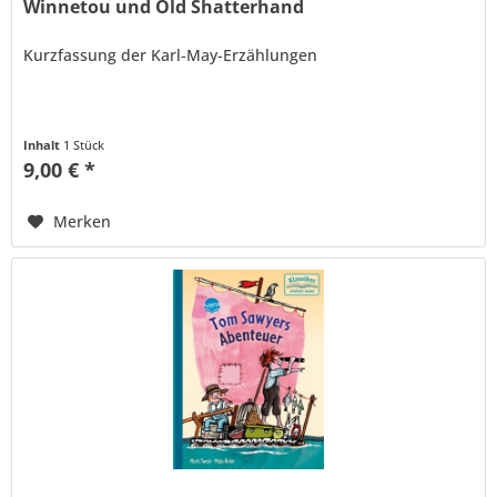
Winnetou und Old Shatterhand
Kurzfassung der Karl-May-Erzählungen
Inhalt
1 Stück
9,00 € *
Merken