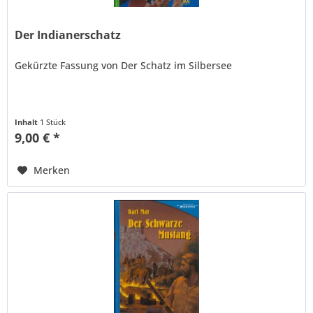
Der Indianerschatz
Gekürzte Fassung von Der Schatz im Silbersee
Inhalt
1 Stück
9,00 € *
Merken