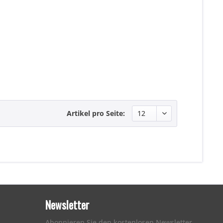
Artikel pro Seite:
Newsletter
Abonnieren Sie den kostenlosen Newsletter