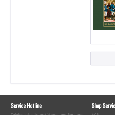
Service Hotline
Shop Servi
Telefonische Unterstützung und Beratung
AGB