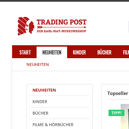
START
NEUHEITEN
KINDER
BÜCHER
FI
NEUHEITEN
NEUHEITEN
Topseller
KINDER
TIPP!
BÜCHER
FILME & HÖRBÜCHER