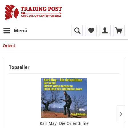
Menü
Orient
Topseller
Karl May- Die Orientfilme