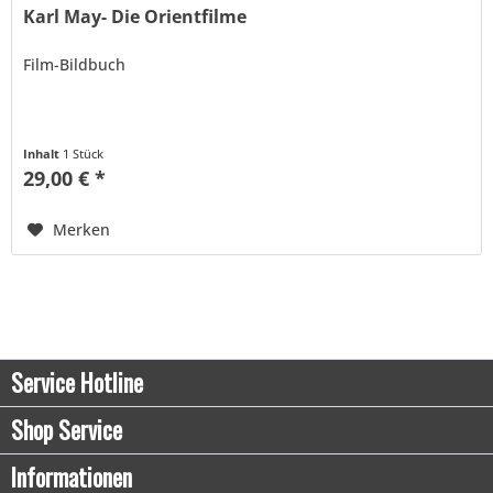
Karl May- Die Orientfilme
Film-Bildbuch
Inhalt
1 Stück
29,00 € *
Merken
Service Hotline
Shop Service
Informationen