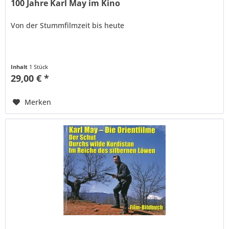
100 Jahre Karl May im Kino
Von der Stummfilmzeit bis heute
Inhalt
1 Stück
29,00 € *
Merken