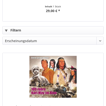
Inhalt
1 Stück
29,00 € *
Filtern