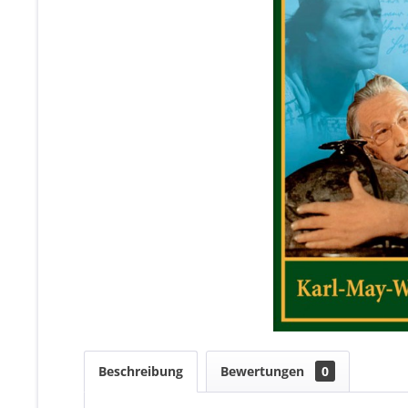
Beschreibung
Bewertungen
0