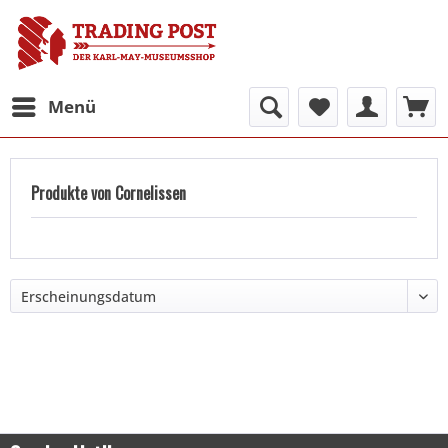
Menü
Produkte von Cornelissen