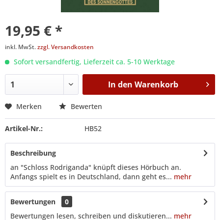
19,95 € *
inkl. MwSt.
zzgl. Versandkosten
Sofort versandfertig, Lieferzeit ca. 5-10 Werktage
In den
Warenkorb
Merken
Bewerten
Artikel-Nr.:
HB52
Beschreibung
an "Schloss Rodriganda" knüpft dieses Hörbuch an.
Anfangs spielt es in Deutschland, dann geht es...
mehr
Bewertungen
0
Bewertungen lesen, schreiben und diskutieren...
mehr