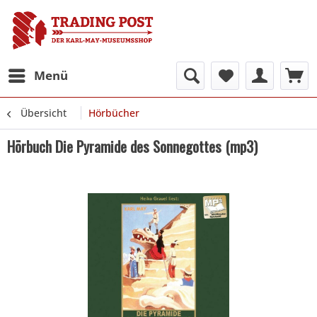
Menü
Übersicht
Hörbücher
Hörbuch Die Pyramide des Sonnegottes (mp3)