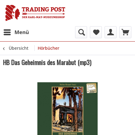
Menü
Übersicht
Hörbücher
HB Das Geheimnis des Marabut (mp3)