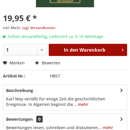
19,95 € *
inkl. MwSt.
zzgl. Versandkosten
Sofort versandfertig, Lieferzeit ca. 5-10 Werktage
In den
Warenkorb
Merken
Bewerten
Artikel-Nr.:
HB57
Beschreibung
Karl May verläßt für einige Zeit die geschichtlichen
Ereignisse. In Algerien beginnt die...
mehr
Bewertungen
0
Bewertungen lesen, schreiben und diskutieren...
mehr