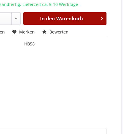
sandfertig, Lieferzeit ca. 5-10 Werktage
In den
Warenkorb
hen
Merken
Bewerten
HB58