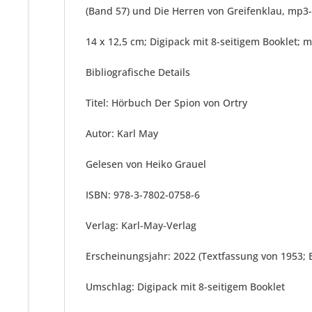
(Band 57) und Die Herren von Greifenklau, mp3
14 x 12,5 cm; Digipack mit 8-seitigem Booklet
Bibliografische Details
Titel: Hörbuch Der Spion von Ortry
Autor: Karl May
Gelesen von Heiko Grauel
ISBN: 978-3-7802-0758-6
Verlag: Karl-May-Verlag
Erscheinungsjahr: 2022 (Textfassung von 1953; 
Umschlag: Digipack mit 8-seitigem Booklet