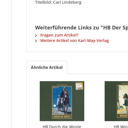
Titelbild: Carl Lindeberg
Weiterführende Links zu "HB Der Sp
Fragen zum Artikel?
Weitere Artikel von Karl-May-Verlag
Ähnliche Artikel
HB Durch die Wüste
HB Winn