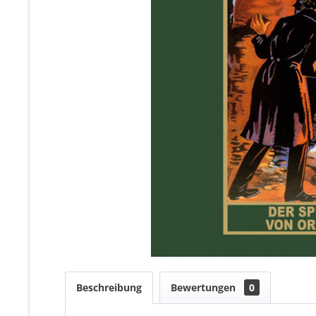
Beschreibung
Bewertungen
0