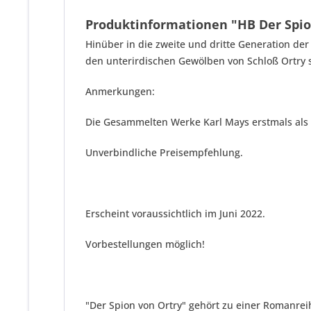
Produktinformationen "HB Der Spion
Hinüber in die zweite und dritte Generation de
den unterirdischen Gewölben von Schloß Ortry 
Anmerkungen:
Die Gesammelten Werke Karl Mays erstmals als
Unverbindliche Preisempfehlung.
Erscheint voraussichtlich im Juni 2022.
Vorbestellungen möglich!
"Der Spion von Ortry" gehört zu einer Romanr