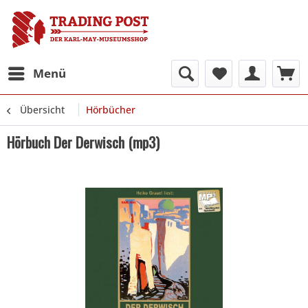
Menü
Übersicht
Hörbücher
Hörbuch Der Derwisch (mp3)