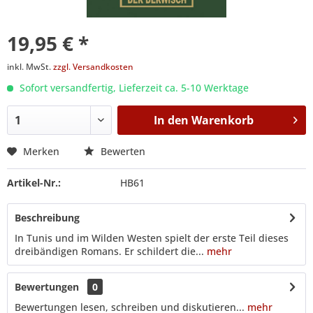
19,95 € *
inkl. MwSt.
zzgl. Versandkosten
Sofort versandfertig, Lieferzeit ca. 5-10 Werktage
In den
Warenkorb
Merken
Bewerten
Artikel-Nr.:
HB61
Beschreibung
In Tunis und im Wilden Westen spielt der erste Teil dieses
dreibändigen Romans. Er schildert die...
mehr
Bewertungen
0
Bewertungen lesen, schreiben und diskutieren...
mehr