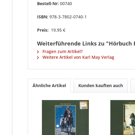
Bestell-Nr:
00740
ISBN:
978-3-7802-0740-1
Preis:
19,95 €
Weiterführende Links zu "Hörbuch 
Fragen zum Artikel?
Weitere Artikel von Karl May Verlag
Ähnliche Artikel
Kunden kauften auch