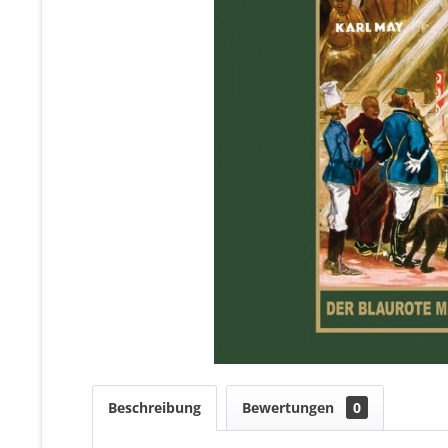
Beschreibung
Bewertungen
0