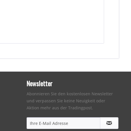
Newsletter
Abonnieren Sie den kostenlosen Newsletter
und verpassen Sie keine Neuigkeit oder
Aktion mehr aus der Tradingpost.