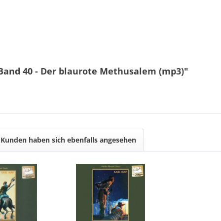
Band 40 - Der blaurote Methusalem (mp3)"
Kunden haben sich ebenfalls angesehen