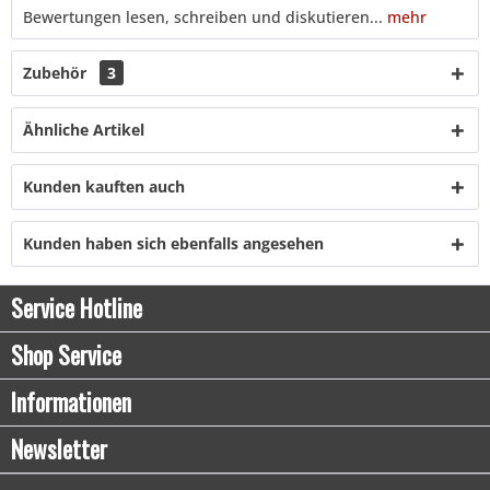
Bewertungen lesen, schreiben und diskutieren...
mehr
Zubehör
3
Ähnliche Artikel
Kunden kauften auch
Kunden haben sich ebenfalls angesehen
Service Hotline
Shop Service
Informationen
Newsletter