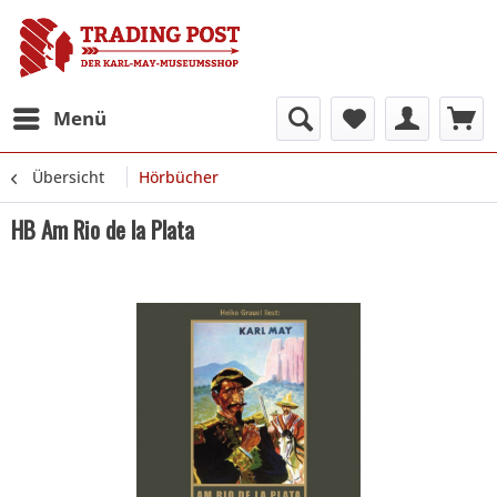
Menü
Übersicht
Hörbücher
HB Am Rio de la Plata