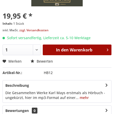
19,95 € *
Inhalt:
1 Stück
inkl. MwSt.
zzgl. Versandkosten
Sofort versandfertig, Lieferzeit ca. 5-10 Werktage
In den
Warenkorb
Merken
Bewerten
Artikel-Nr.:
HB12
Beschreibung
Die Gesammelten Werke Karl Mays erstmals als Hörbuch -
ungekürzt, hier im mp3-Format auf einer...
mehr
Bewertungen
0