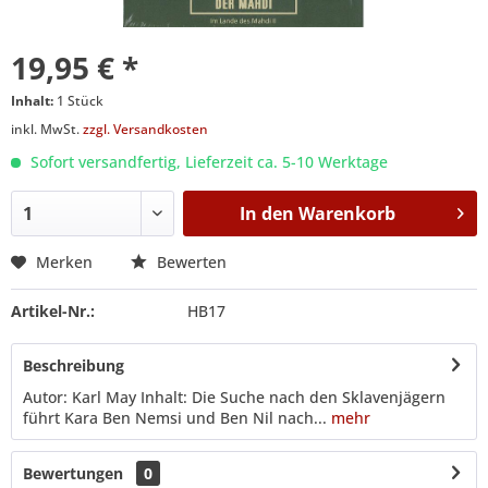
19,95 € *
Inhalt:
1 Stück
inkl. MwSt.
zzgl. Versandkosten
Sofort versandfertig, Lieferzeit ca. 5-10 Werktage
In den
Warenkorb
Merken
Bewerten
Artikel-Nr.:
HB17
Beschreibung
Autor: Karl May Inhalt: Die Suche nach den Sklavenjägern
führt Kara Ben Nemsi und Ben Nil nach...
mehr
Bewertungen
0