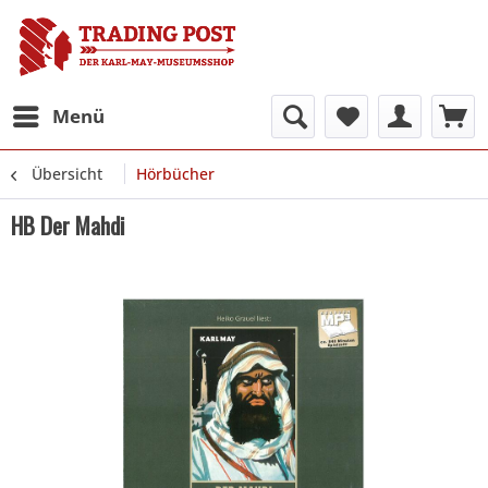
Menü
Übersicht
Hörbücher
HB Der Mahdi