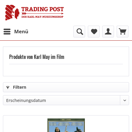
Menü
Produkte von Karl May im Film
Filtern