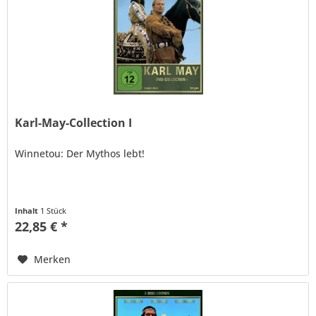
Karl-May-Collection I
Winnetou: Der Mythos lebt!
Inhalt
1 Stück
22,85 € *
Merken