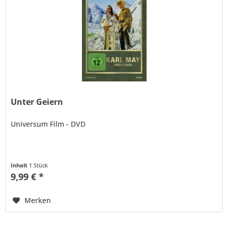
Unter Geiern
Universum Film - DVD
Inhalt
1 Stück
9,99 € *
Merken