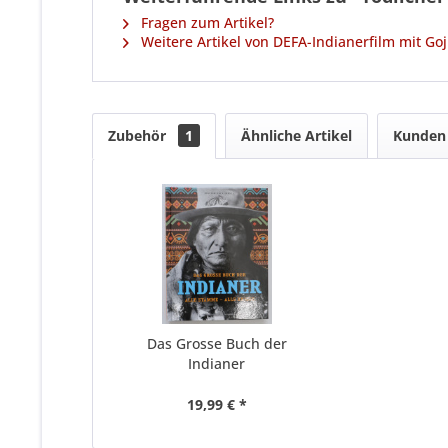
Fragen zum Artikel?
Weitere Artikel von DEFA-Indianerfilm mit Goj
Zubehör
1
Ähnliche Artikel
Kunden 
Das Grosse Buch der
Indianer
19,99 € *