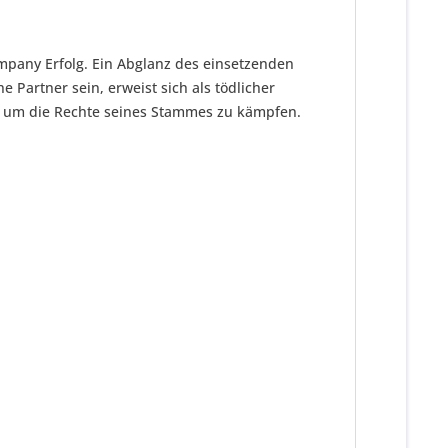
ompany Erfolg. Ein Abglanz des einsetzenden
 Partner sein, erweist sich als tödlicher
t, um die Rechte seines Stammes zu kämpfen.