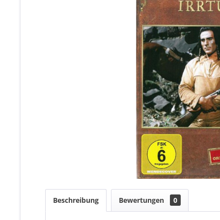
Beschreibung
Bewertungen
0