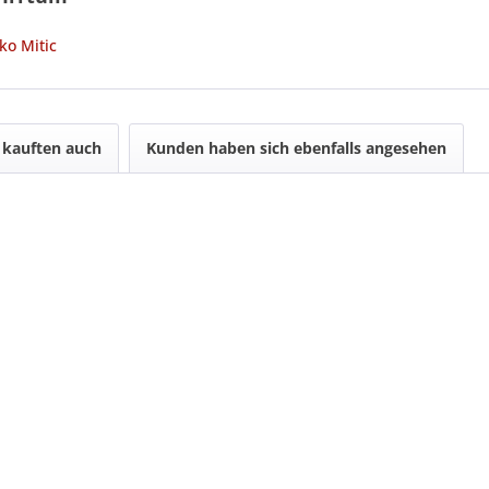
ko Mitic
kauften auch
Kunden haben sich ebenfalls angesehen