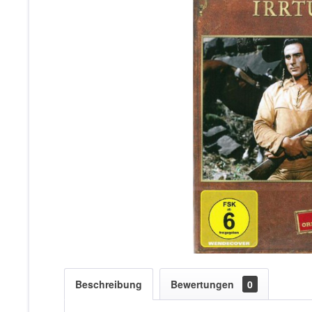
Beschreibung
Bewertungen
0