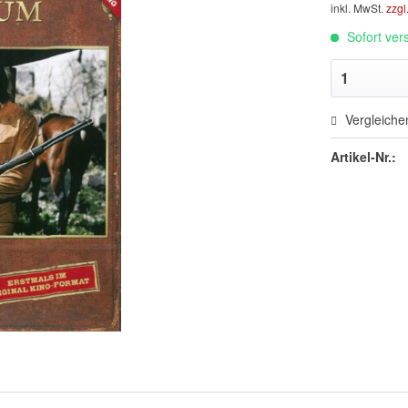
inkl. MwSt.
zzgl
Sofort vers
Vergleiche
Artikel-Nr.: