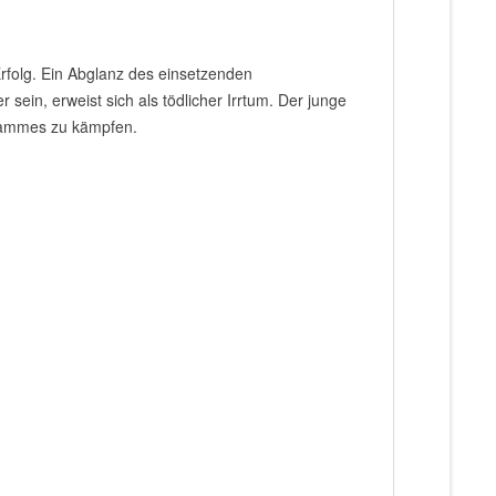
Erfolg. Ein Abglanz des einsetzenden
sein, erweist sich als tödlicher Irrtum. Der junge
Stammes zu kämpfen.