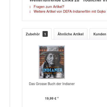
Fragen zum Artikel?
Weitere Artikel von DEFA-Indianerfilm mit Gojko 
Zubehör
1
Ähnliche Artikel
Kunden 
Das Grosse Buch der Indianer
19,99 € *