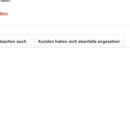
Mitic
kauften auch
Kunden haben sich ebenfalls angesehen