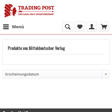
Menü
Produkte von Mitteldeutscher Verlag