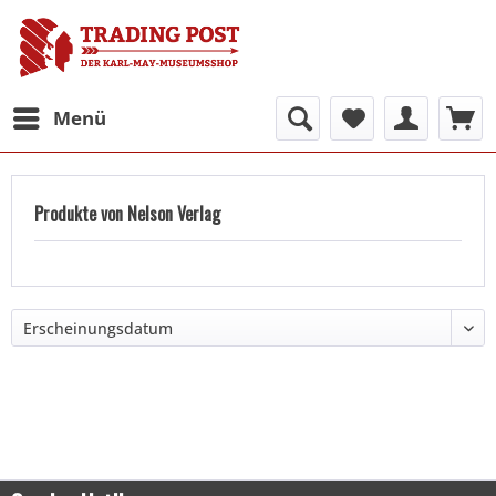
Menü
Produkte von Nelson Verlag