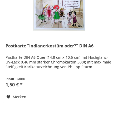
Postkarte "Indianerkostüm oder?" DIN A6
Postkarte DIN A6 Quer (14,8 cm x 10,5 cm) mit Hochglanz-
UV-Lack 0,46 mm starker Chromokarton 300g mit maximale
Steifigkeit Karikaturzeichnung von Philipp Sturm
Inhalt
1 Stück
1,50 € *
Merken