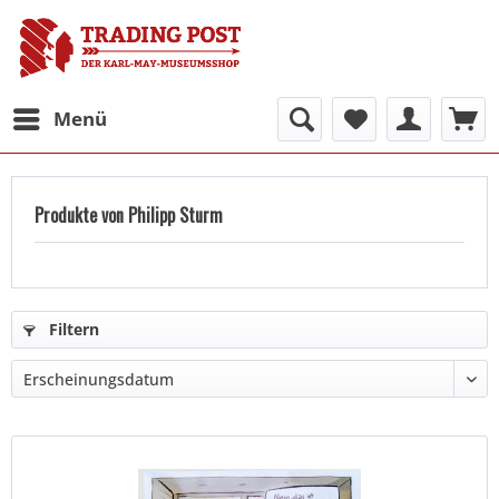
Menü
Produkte von Philipp Sturm
Filtern