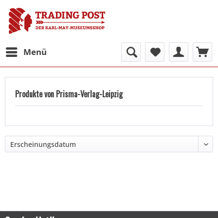
Menü
Produkte von Prisma-Verlag-Leipzig