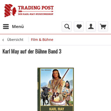
Menü
Übersicht
Film & Bühne
Karl May auf der Bühne Band 3