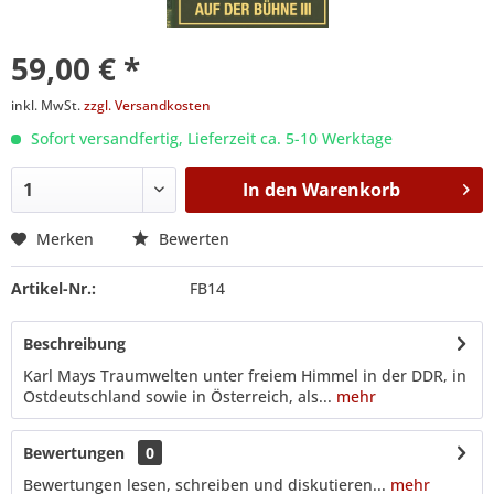
59,00 € *
inkl. MwSt.
zzgl. Versandkosten
Sofort versandfertig, Lieferzeit ca. 5-10 Werktage
In den
Warenkorb
Merken
Bewerten
Artikel-Nr.:
FB14
Beschreibung
Karl Mays Traumwelten unter freiem Himmel in der DDR, in
Ostdeutschland sowie in Österreich, als...
mehr
Bewertungen
0
Bewertungen lesen, schreiben und diskutieren...
mehr