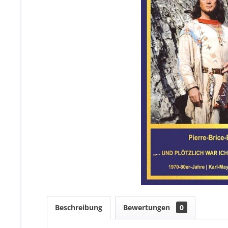
Beschreibung
Bewertungen
0