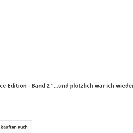
ce-Edition - Band 2 "...und plötzlich war ich wied
kauften auch