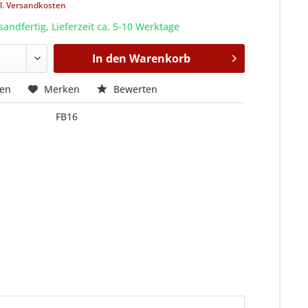
l. Versandkosten
sandfertig, Lieferzeit ca. 5-10 Werktage
In den
Warenkorb
hen
Merken
Bewerten
FB16