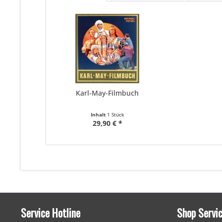
Karl-May-Filmbuch
Inhalt
1 Stück
29,90 € *
Service Hotline
Shop Servi