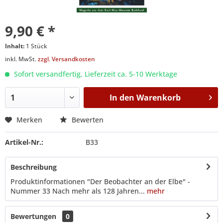
9,90 € *
Inhalt:
1 Stück
inkl. MwSt.
zzgl. Versandkosten
Sofort versandfertig, Lieferzeit ca. 5-10 Werktage
In den
Warenkorb
Merken
Bewerten
Artikel-Nr.:
B33
Beschreibung
Produktinformationen "Der Beobachter an der Elbe" -
Nummer 33 Nach mehr als 128 Jahren...
mehr
Bewertungen
0