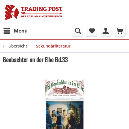
Menü
Übersicht
Sekundärliteratur
Beobachter an der Elbe Bd.33