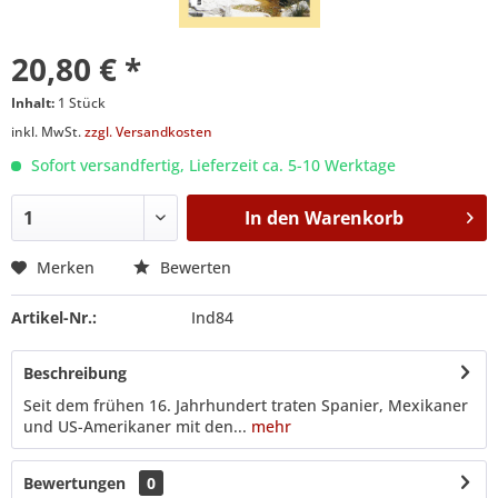
20,80 € *
Inhalt:
1 Stück
inkl. MwSt.
zzgl. Versandkosten
Sofort versandfertig, Lieferzeit ca. 5-10 Werktage
In den
Warenkorb
Merken
Bewerten
Artikel-Nr.:
Ind84
Beschreibung
Seit dem frühen 16. Jahrhundert traten Spanier, Mexikaner
und US-Amerikaner mit den...
mehr
Bewertungen
0