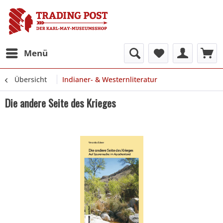
Menü
Übersicht
Indianer- & Westernliteratur
Die andere Seite des Krieges