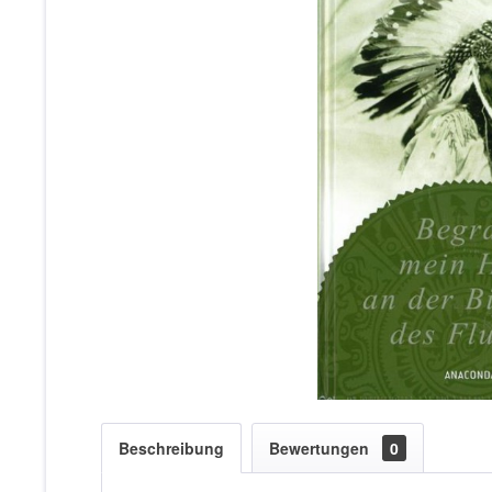
Beschreibung
Bewertungen
0