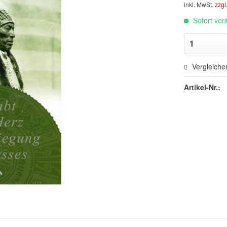
inkl. MwSt.
zzgl
Sofort vers
Vergleiche
Artikel-Nr.: