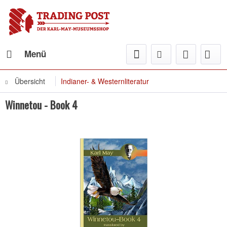
Menü
Übersicht
Indianer- & Westernliteratur
Winnetou - Book 4