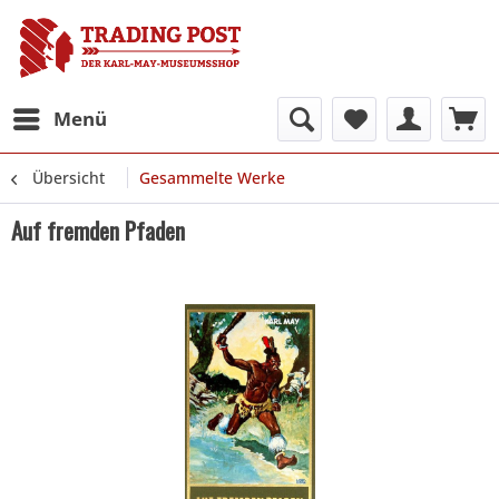
Menü
Übersicht
Gesammelte Werke
Auf fremden Pfaden