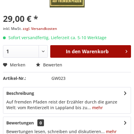
29,00 € *
inkl. MwSt.
zzgl. Versandkosten
Sofort versandfertig, Lieferzeit ca. 5-10 Werktage
In den
Warenkorb
Merken
Bewerten
Artikel-Nr.:
GW023
Beschreibung
Auf fremden Pfaden reist der Erzähler durch die ganze
Welt: vom Rentierzelt in Lappland bis zu...
mehr
Bewertungen
0
Bewertungen lesen, schreiben und diskutieren...
mehr