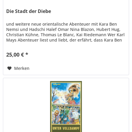
Die Stadt der Diebe
und weitere neue orientalische Abenteuer mit Kara Ben
Nemsi und Hadschi Halef Omar Nina Blazon, Hubert Hug,
Christian Kühne, Thomas Le Blanc, Kai Riedemann Wer Karl
Mays Abenteuer liest und liebt, der erfährt, dass Kara Ben
Nemsi sich...
25,00 € *
Merken