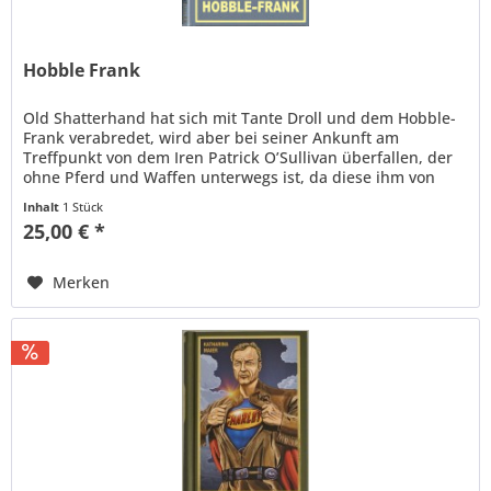
Hobble Frank
Old Shatterhand hat sich mit Tante Droll und dem Hobble-
Frank verabredet, wird aber bei seiner Ankunft am
Treffpunkt von dem Iren Patrick O’Sullivan überfallen, der
ohne Pferd und Waffen unterwegs ist, da diese ihm von
einem Schurken...
Inhalt
1 Stück
25,00 € *
Merken