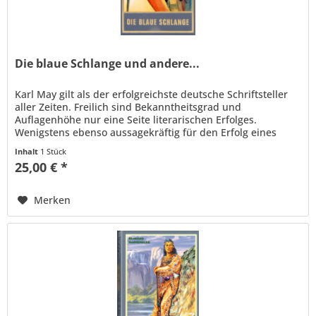
Die blaue Schlange und andere...
Karl May gilt als der erfolgreichste deutsche Schriftsteller
aller Zeiten. Freilich sind Bekanntheitsgrad und
Auflagenhöhe nur eine Seite literarischen Erfolges.
Wenigstens ebenso aussagekräftig für den Erfolg eines
Autors wie das...
Inhalt
1 Stück
25,00 € *
Merken