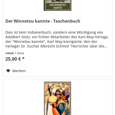
Der Winnetou kannte - Taschenbuch
Dies ist kein Indianerbuch, sondern eine Würdigung von
Adalbert Stütz: ein früher Mitarbeiter des Karl-May-Verlags,
der "Winnetou kannte", Karl May korrigierte, den der
Verleger Dr. Euchar Albrecht Schmid "Herrscher über die...
Inhalt
1 Stück
25,00 € *
Merken