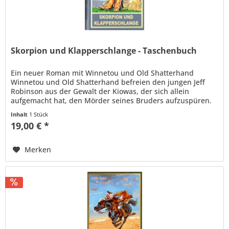
Skorpion und Klapperschlange - Taschenbuch
Ein neuer Roman mit Winnetou und Old Shatterhand
Winnetou und Old Shatterhand befreien den jungen Jeff
Robinson aus der Gewalt der Kiowas, der sich allein
aufgemacht hat, den Mörder seines Bruders aufzuspüren.
Die Blutsbrüder...
Inhalt
1 Stück
19,00 € *
Merken