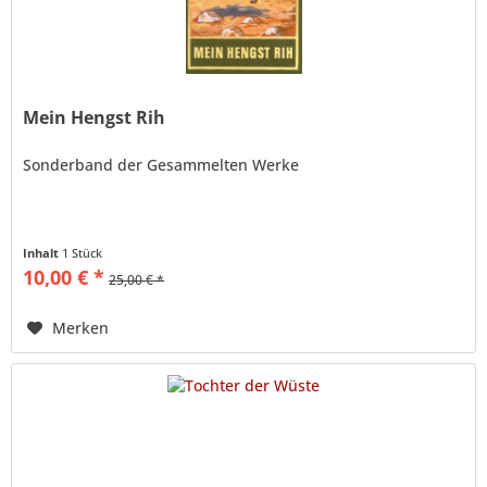
Mein Hengst Rih
Sonderband der Gesammelten Werke
Inhalt
1 Stück
10,00 € *
25,00 € *
Merken