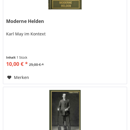
Moderne Helden
Karl May im Kontext
Inhalt
1 Stück
10,00 € *
25,00 € *
Merken