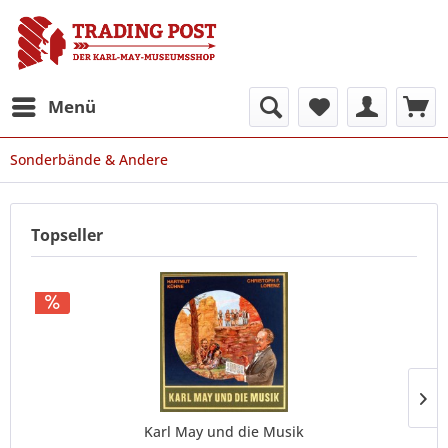
Menü
Sonderbände & Andere
Topseller
Karl May und die Musik