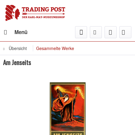
Menü
Übersicht
Gesammelte Werke
Am Jenseits