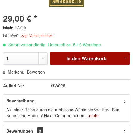
29,00 € *
Inhalt:
1 Stück
inkl. MwSt.
zzgl. Versandkosten
Sofort versandfertig, Lieferzeit ca. 5-10 Werktage
In den
Warenkorb
Merken
Bewerten
Artikel-Nr.:
GW025
Beschreibung
Auf einer Reise durch die arabische Wüste stoßen Kara Ben
Nemsi und Hadschi Halef Omar auf einen...
mehr
Bewertungen
0