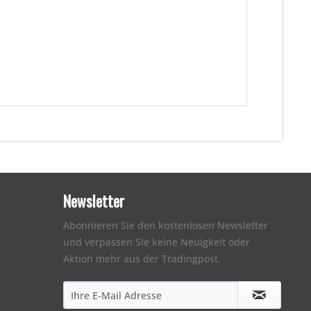
Newsletter
Abonnieren Sie den kostenlosen Newsletter
und verpassen Sie keine Neuigkeit oder
Aktion mehr aus der Tradingpost.