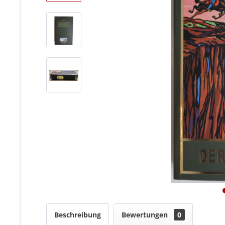
Beschreibung
Bewertungen
0