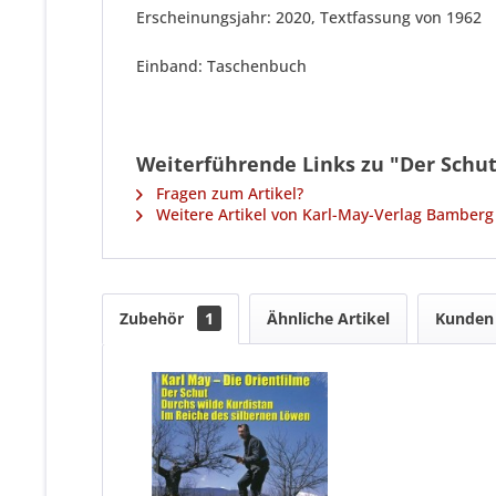
Erscheinungsjahr: 2020, Textfassung von 1962
Einband: Taschenbuch
Weiterführende Links zu "Der Schu
Fragen zum Artikel?
Weitere Artikel von Karl-May-Verlag Bamberg
Zubehör
1
Ähnliche Artikel
Kunden 