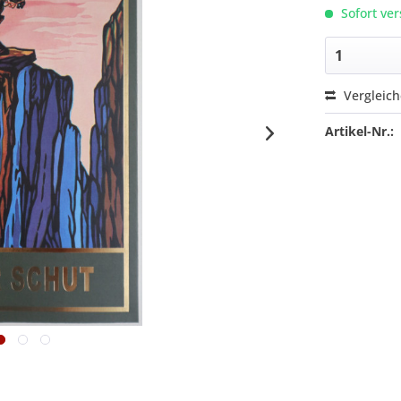
Sofort ver
Vergleic
Artikel-Nr.: