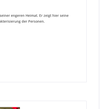
einer engeren Heimat. Er zeigt hier seine
akterisierung der Personen.