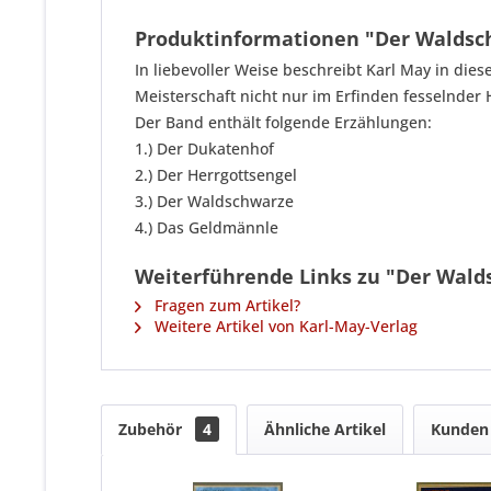
Produktinformationen "Der Waldsc
In liebevoller Weise beschreibt Karl May in di
Meisterschaft nicht nur im Erfinden fesselnder
Der Band enthält folgende Erzählungen:
1.) Der Dukatenhof
2.) Der Herrgottsengel
3.) Der Waldschwarze
4.) Das Geldmännle
Weiterführende Links zu "Der Wald
Fragen zum Artikel?
Weitere Artikel von Karl-May-Verlag
Zubehör
4
Ähnliche Artikel
Kunden 