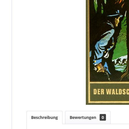
Beschreibung
Bewertungen
0