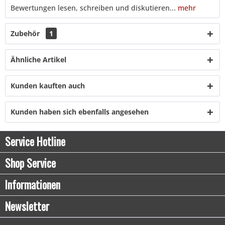
Bewertungen lesen, schreiben und diskutieren...
mehr
Zubehör
1
Ähnliche Artikel
Kunden kauften auch
Kunden haben sich ebenfalls angesehen
Service Hotline
Shop Service
Informationen
Newsletter