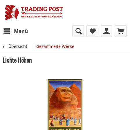
Menü
Übersicht
Gesammelte Werke
Lichte Höhen