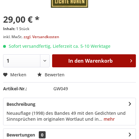
29,00 € *
Inhalt:
1 Stück
inkl. MwSt.
zzgl. Versandkosten
Sofort versandfertig, Lieferzeit ca. 5-10 Werktage
In den
Warenkorb
Merken
Bewerten
Artikel-Nr.:
GW049
Beschreibung
Neuauflage (1998) des Bandes 49 mit den Gedichten und
Sinnsprüchen im originalen Wortlaut und in...
mehr
Bewertungen
0