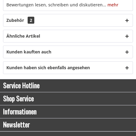
Bewertungen lesen, schreiben und diskutieren...
mehr
Zubehör
2
Ähnliche Artikel
Kunden kauften auch
Kunden haben sich ebenfalls angesehen
Service Hotline
Shop Service
Informationen
Newsletter