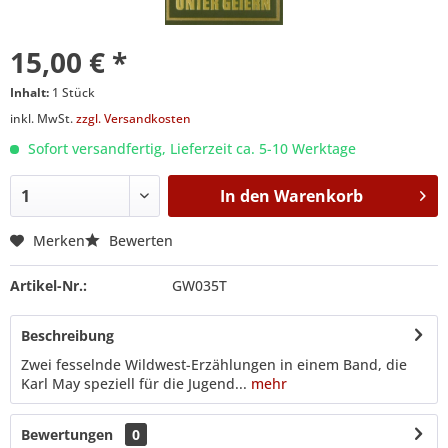
15,00 € *
Inhalt:
1 Stück
inkl. MwSt.
zzgl. Versandkosten
Sofort versandfertig, Lieferzeit ca. 5-10 Werktage
In den
Warenkorb
Merken
Bewerten
Artikel-Nr.:
GW035T
Beschreibung
Zwei fesselnde Wildwest-Erzählungen in einem Band, die
Karl May speziell für die Jugend...
mehr
Bewertungen
0