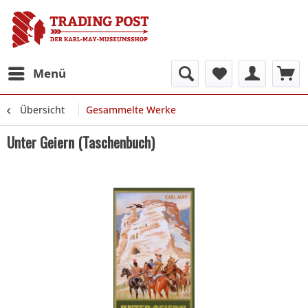
Menü
Übersicht
Gesammelte Werke
Unter Geiern (Taschenbuch)