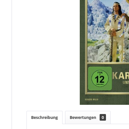
Beschreibung
Bewertungen
0