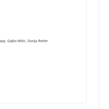
upp, Gojko Mitic, Dunja Reiter