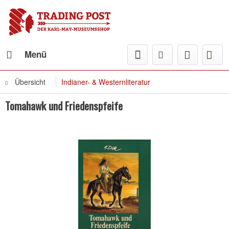
Menü
Übersicht
Indianer- & Westernliteratur
Tomahawk und Friedenspfeife