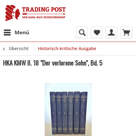
Menü
Übersicht
Historisch-kritische Ausgabe
HKA KMW II. 18 "Der verlorene Sohn", Bd. 5