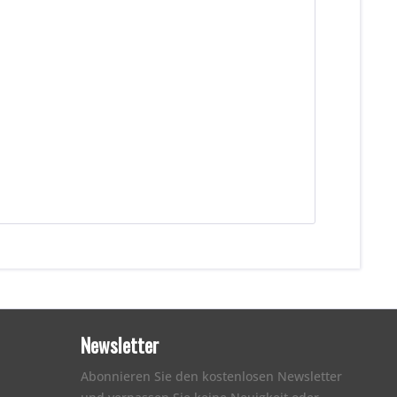
Newsletter
Abonnieren Sie den kostenlosen Newsletter