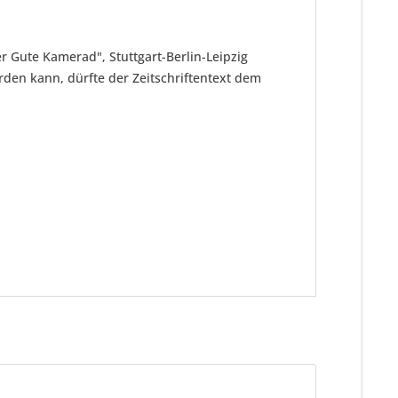
r Gute Kamerad", Stuttgart-Berlin-Leipzig
den kann, dürfte der Zeitschriftentext dem