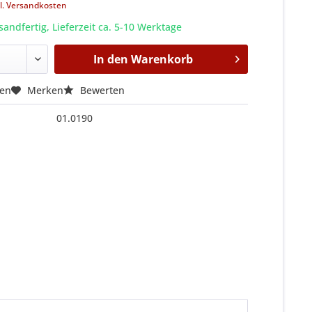
l. Versandkosten
sandfertig, Lieferzeit ca. 5-10 Werktage
In den
Warenkorb
hen
Merken
Bewerten
01.0190