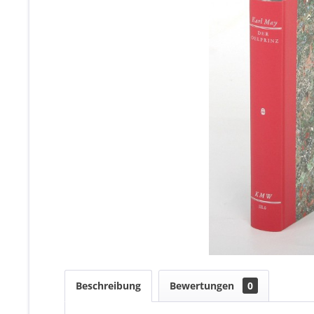
Beschreibung
Bewertungen
0