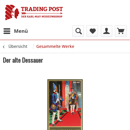
Menü
Übersicht
Gesammelte Werke
Der alte Dessauer