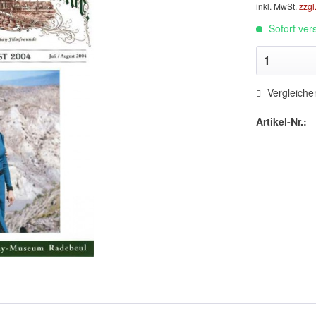
inkl. MwSt.
zzgl
Sofort vers
Vergleiche
Artikel-Nr.: