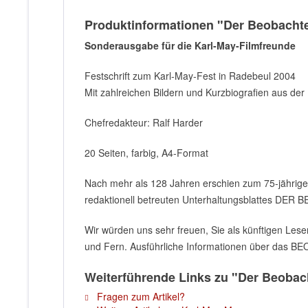
Produktinformationen "Der Beobachte
Sonderausgabe für die Karl-May-Filmfreunde
Festschrift zum Karl-May-Fest in Radebeul 2004
Mit zahlreichen Bildern und Kurzbiografien aus der
Chefredakteur: Ralf Harder
20 Seiten, farbig, A4-Format
Nach mehr als 128 Jahren erschien zum 75-jährig
redaktionell betreuten Unterhaltungsblattes DE
Wir würden uns sehr freuen, Sie als künftigen Le
und Fern. Ausführliche Informationen über das BE
Weiterführende Links zu "Der Beobach
Fragen zum Artikel?