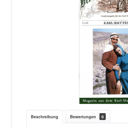
Beschreibung
Bewertungen
0