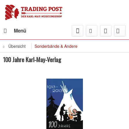
Menü
Übersicht
Sonderbände & Andere
100 Jahre Karl-May-Verlag