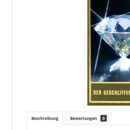
Beschreibung
Bewertungen
0