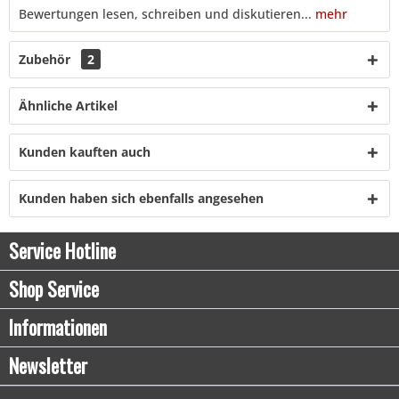
Bewertungen lesen, schreiben und diskutieren...
mehr
Zubehör
2
Ähnliche Artikel
Kunden kauften auch
Kunden haben sich ebenfalls angesehen
Service Hotline
Shop Service
Informationen
Newsletter