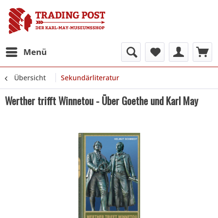
Menü
Übersicht
Sekundärliteratur
Werther trifft Winnetou - Über Goethe und Karl May