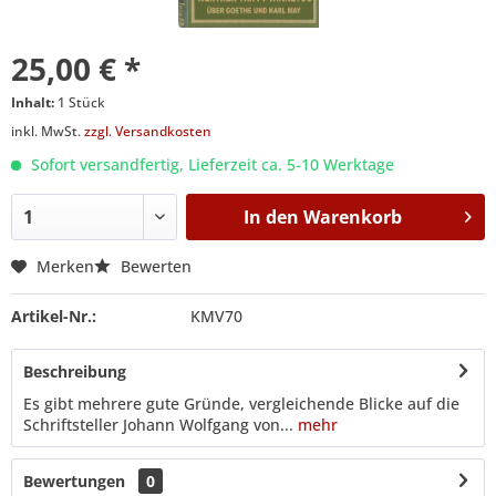
25,00 € *
Inhalt:
1 Stück
inkl. MwSt.
zzgl. Versandkosten
Sofort versandfertig, Lieferzeit ca. 5-10 Werktage
In den
Warenkorb
Merken
Bewerten
Artikel-Nr.:
KMV70
Beschreibung
Es gibt mehrere gute Gründe, vergleichende Blicke auf die
Schriftsteller Johann Wolfgang von...
mehr
Bewertungen
0