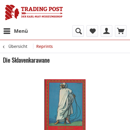
Menü
Übersicht
Reprints
Die Sklavenkarawane