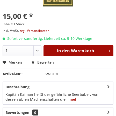
15,00 € *
Inhalt:
1 Stück
inkl. MwSt.
zzgl. Versandkosten
Sofort versandfertig, Lieferzeit ca. 5-10 Werktage
In den
Warenkorb
Merken
Bewerten
Artikel-Nr.:
GW019T
Beschreibung
Kapitän Kaiman heißt der gefährliche Seeräuber, von
dessen üblen Machenschaften die...
mehr
Bewertungen
0