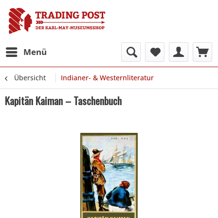
Menü
Übersicht
Indianer- & Westernliteratur
Kapitän Kaiman – Taschenbuch