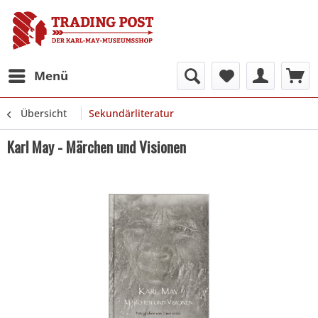
Menü
Übersicht
Sekundärliteratur
Karl May - Märchen und Visionen