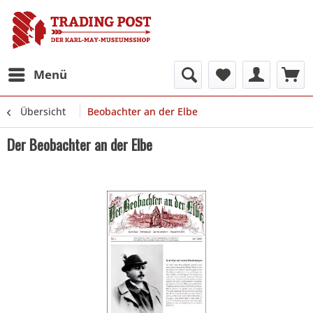
Menü
Übersicht
Beobachter an der Elbe
Der Beobachter an der Elbe