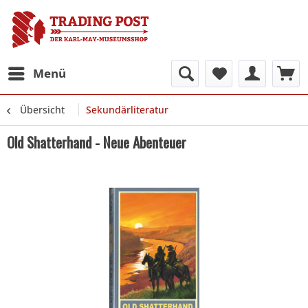
Menü
Übersicht
Sekundärliteratur
Old Shatterhand - Neue Abenteuer