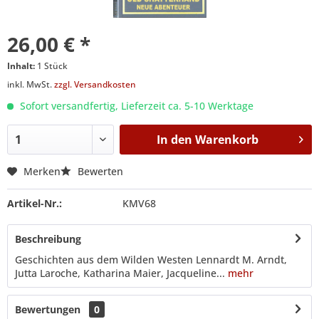
26,00 € *
Inhalt:
1 Stück
inkl. MwSt.
zzgl. Versandkosten
Sofort versandfertig, Lieferzeit ca. 5-10 Werktage
In den
Warenkorb
Merken
Bewerten
Artikel-Nr.:
KMV68
Beschreibung
Geschichten aus dem Wilden Westen Lennardt M. Arndt,
Jutta Laroche, Katharina Maier, Jacqueline...
mehr
Bewertungen
0