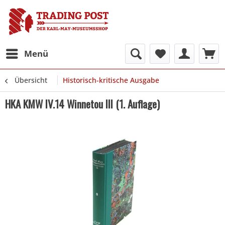
Menü
Übersicht
Historisch-kritische Ausgabe
HKA KMW IV.14 Winnetou III (1. Auflage)