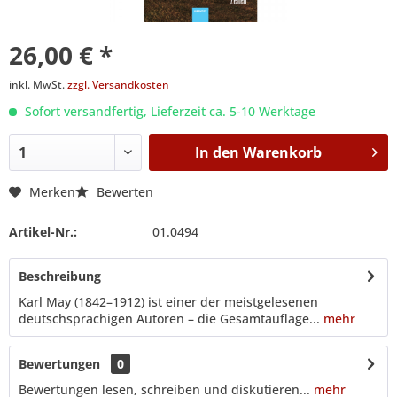
26,00 € *
inkl. MwSt.
zzgl. Versandkosten
Sofort versandfertig, Lieferzeit ca. 5-10 Werktage
In den
Warenkorb
Merken
Bewerten
Artikel-Nr.:
01.0494
Beschreibung
Karl May (1842–1912) ist einer der meistgelesenen
deutschsprachigen Autoren – die Gesamtauflage...
mehr
Bewertungen
0
Bewertungen lesen, schreiben und diskutieren...
mehr