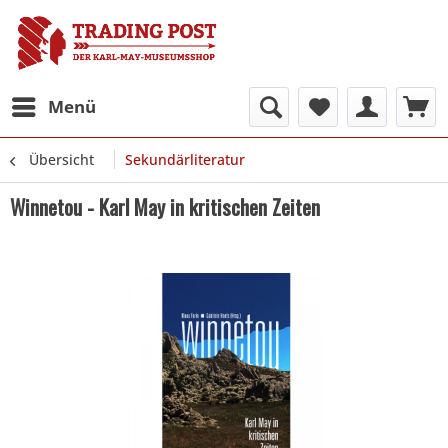
Menü
Übersicht
Sekundärliteratur
Winnetou - Karl May in kritischen Zeiten